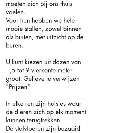
moeten zich bij ons thuis
voelen.
Voor hen hebben we hele
mooie stallen, zowel binnen
als buiten, met uitzicht op de
buren.
U kunt kiezen uit dozen van
1,5 tot 9 vierkante meter
groot. Gelieve te verwijzen
"
Prijzen
"
In elke ren zijn huisjes waar
de dieren zich op elk moment
kunnen terugtrekken.
De stalvloeren zijn bezaaid