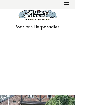
Marions Tierparadies