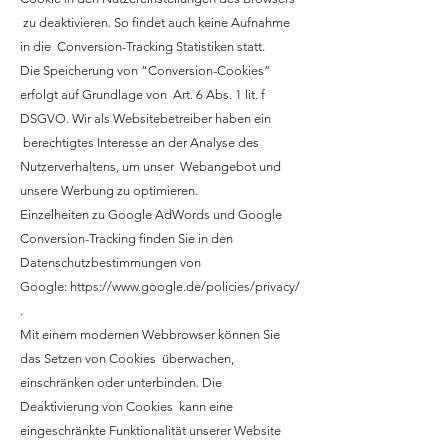
zu deaktivieren. So findet auch keine Aufnahme
in die Conversion-Tracking Statistiken statt.
Die Speicherung von “Conversion-Cookies”
erfolgt auf Grundlage von Art. 6 Abs. 1 lit. f
DSGVO. Wir als Websitebetreiber haben ein
berechtigtes Interesse an der Analyse des
Nutzerverhaltens, um unser Webangebot und
unsere Werbung zu optimieren.
Einzelheiten zu Google AdWords und Google
Conversion-Tracking finden Sie in den
Datenschutzbestimmungen von
Google:
https://www.google.de/policies/privacy/
.
Mit einem modernen Webbrowser können Sie
das Setzen von Cookies überwachen,
einschränken oder unterbinden. Die
Deaktivierung von Cookies kann eine
eingeschränkte Funktionalität unserer Website