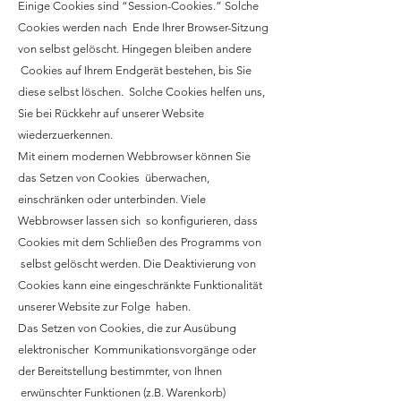
Einige Cookies sind “Session-Cookies.” Solche
Cookies werden nach Ende Ihrer Browser-Sitzung
von selbst gelöscht. Hingegen bleiben andere
Cookies auf Ihrem Endgerät bestehen, bis Sie
diese selbst löschen. Solche Cookies helfen uns,
Sie bei Rückkehr auf unserer Website
wiederzuerkennen.
Mit einem modernen Webbrowser können Sie
das Setzen von Cookies überwachen,
einschränken oder unterbinden. Viele
Webbrowser lassen sich so konfigurieren, dass
Cookies mit dem Schließen des Programms von
selbst gelöscht werden. Die Deaktivierung von
Cookies kann eine eingeschränkte Funktionalität
unserer Website zur Folge haben.
Das Setzen von Cookies, die zur Ausübung
elektronischer Kommunikationsvorgänge oder
der Bereitstellung bestimmter, von Ihnen
erwünschter Funktionen (z.B. Warenkorb)