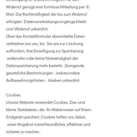
Widerruf genügt eine formlose Mitteilung per E-
Mail. Die Rechtmäßigkeit der bis zum Widerruf
erfolgten Datenverarbeitungsvorgänge bleibt
vom Widerruf unberührt.
Über das Kontaktformular übermittelte Daten
verbleiben bei uns, bis Sie uns zur Löschung
auffordern, Ihre Einwilligung zur Speicherung
widerrufen oder keine Notwendigkeit der
Datenspeicherung mehr besteht. Zwingende
gesetzliche Bestimmungen - insbesondere
Aufbewahrungsfristen - bleiben unberührt.
Cookies
Unsere Website verwendet Cookies. Das sind
kleine Textdateien, die Ihr Webbrowser auf Ihrem
Endgerät speichert. Cookies helfen uns dabei,
unser Angebot nutzerfreundlicher, effektiver und
sicherer zu machen.