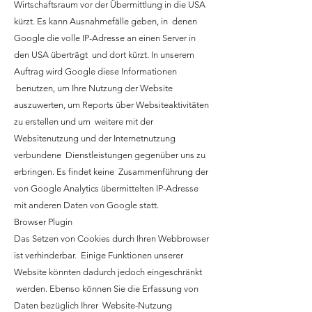
Wirtschaftsraum vor der Übermittlung in die USA
kürzt. Es kann Ausnahmefälle geben, in denen
Google die volle IP-Adresse an einen Server in
den USA überträgt und dort kürzt. In unserem
Auftrag wird Google diese Informationen
benutzen, um Ihre Nutzung der Website
auszuwerten, um Reports über Websiteaktivitäten
zu erstellen und um weitere mit der
Websitenutzung und der Internetnutzung
verbundene Dienstleistungen gegenüber uns zu
erbringen. Es findet keine Zusammenführung der
von Google Analytics übermittelten IP-Adresse
mit anderen Daten von Google statt.
Browser Plugin
Das Setzen von Cookies durch Ihren Webbrowser
ist verhinderbar. Einige Funktionen unserer
Website könnten dadurch jedoch eingeschränkt
werden. Ebenso können Sie die Erfassung von
Daten bezüglich Ihrer Website-Nutzung