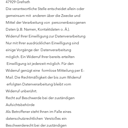
47929 Grefrath
Die verantwortliche Stelle entscheidet allein oder
gemeinsam mit anderen über die Zwecke und
Mittel der Verarbeitung von personenbezogenen
Daten (z.B. Namen, Kontaktdaten o. Ä.).
Widerruf Ihrer Einwilligung zur Datenverarbeitung
Nur mit Ihrer ausdrücklichen Einwilligung sind
einige Vorgänge der Datenverarbeitung
möglich. Ein Widerruf Ihrer bereits erteilten
Einwilligung ist jederzeit möglich. Für den
Widerruf genügt eine formlose Mitteilung per E-
Mail. Die Rechtmäßigkeit der bis zum Widerruf
erfolgten Datenverarbeitung bleibt vom
Widerruf unberührt.
Recht auf Beschwerde bei der zuständigen
Aufsichtsbehörde
Als Betroffener steht Ihnen im Falle eines
datenschutzrechtlichen Verstoßes ein
Beschwerderecht bei der zuständigen