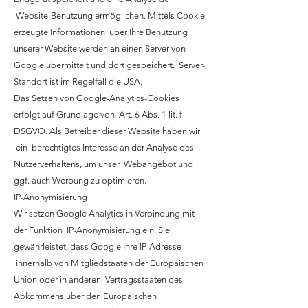
Website-Benutzung ermöglichen. Mittels Cookie
erzeugte Informationen über Ihre Benutzung
unserer Website werden an einen Server von
Google übermittelt und dort gespeichert. Server-
Standort ist im Regelfall die USA.
Das Setzen von Google-Analytics-Cookies
erfolgt auf Grundlage von Art. 6 Abs. 1 lit. f
DSGVO. Als Betreiber dieser Website haben wir
ein berechtigtes Interesse an der Analyse des
Nutzerverhaltens, um unser Webangebot und
ggf. auch Werbung zu optimieren.
IP-Anonymisierung
Wir setzen Google Analytics in Verbindung mit
der Funktion IP-Anonymisierung ein. Sie
gewährleistet, dass Google Ihre IP-Adresse
innerhalb von Mitgliedstaaten der Europäischen
Union oder in anderen Vertragsstaaten des
Abkommens über den Europäischen