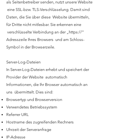
als Seitenbetreiber senden, nutzt unsere Website
eine SSL-bzw. TLS-Verschlüsselung. Damit sind
Daten, die Sie über diese Website übermitteln,
für Dritte nicht mitlesbar. Sie erkennen eine
verschlüsselte Verbindung an der „https://“
Adresszeile Ihres Browsers und am Schloss-
Symbol in der Browserzeile.
Server-Log-Dateien
In Server-Log-Dateien erhebt und speichert der
Provider der Website automatisch
Informationen, die Ihr Browser automatisch an
uns übermittelt. Dies sind:
Browsertyp und Browserversion
Verwendetes Betriebssystem
Referrer URL
Hostname des zugreifenden Rechners
Uhrzeit der Serveranfrage
IP-Adresse