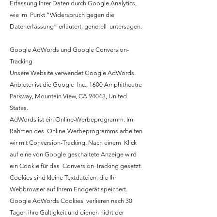
Erfassung Ihrer Daten durch Google Analytics,
wie im Punkt “Widerspruch gegen die
Datenerfassung” erläutert, generell untersagen.
Google AdWords und Google Conversion-
Tracking
Unsere Website verwendet Google AdWords.
Anbieter ist die Google Inc., 1600 Amphitheatre
Parkway, Mountain View, CA 94043, United
States.
AdWords ist ein Online-Werbeprogramm. Im
Rahmen des Online-Werbeprogramms arbeiten
wir mit Conversion-Tracking. Nach einem Klick
auf eine von Google geschaltete Anzeige wird
ein Cookie für das Conversion-Tracking gesetzt.
Cookies sind kleine Textdateien, die Ihr
Webbrowser auf Ihrem Endgerät speichert.
Google AdWords Cookies verlieren nach 30
Tagen ihre Gültigkeit und dienen nicht der