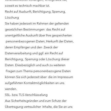
soweit es technisch machbar ist.
Recht auf Auskunft, Berichtigung, Sperrung,
Löschung
Sie haben jederzeit im Rahmen der geltenden
gesetzlichen Bestimmungen das Recht auf
unentgeltliche Auskunft über Ihre gespeicherten
personenbezogenen Daten, Herkunft der Daten,
deren Empfänger und den Zweck der
Datenverarbeitung und ggf. ein Recht auf
Berichtigung, Sperrung oder Löschung dieser
Daten. Diesbezüglich und auch zu weiteren
Fragen zum Thema personenbezogene Daten
können Sie sich jederzeit über die im Impressum
aufgeführten Kontaktmöglichkeiten an uns
wenden.
SSL- bzw. TLS-Verschlüsselung
Aus Sicherheitsgründen und zum Schutz der
Übertragung vertraulicher Inhalte, die Sie an uns