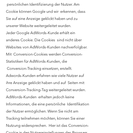
persönlichen Identifizierung der Nutzer. Am
Cookie können Google und wir erkennen, dass
Sie auf eine Anzeige geklickt haben und zu
unserer Website weitergeleitet wurden.
Jeder Google AdWords-Kunde erhält ein
anderes Cookie. Die Cookies sind nicht über
Websites von AdWords-Kunden nachverfolgbar.
Mit Conversion-Cookies werden Conversion-
Statistiken für AdWords-Kunden, die
Conversion-Tracking einsetzen, erstellt.
Adwords-Kunden erfahren wie viele Nutzer auf
ihre Anzeige geklickt haben und auf Seiten mit
Conversion-Tracking-Tag weitergeleitet wurden.
AdWords-Kunden erhalten jedoch keine
Informationen, die eine persönliche Identifikation
der Nutzer ermöglichen. Wenn Sie nicht am
Tracking teilnehmen möchten, können Sie einer
Nutzung widersprechen. Hier ist das Conversion-
Cookie in den Nutzereinstellungen des Browsers