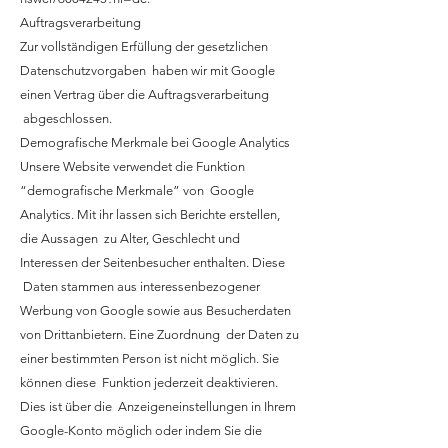
Auftragsverarbeitung
Zur vollständigen Erfüllung der gesetzlichen
Datenschutzvorgaben haben wir mit Google
einen Vertrag über die Auftragsverarbeitung
abgeschlossen.
Demografische Merkmale bei Google Analytics
Unsere Website verwendet die Funktion
“demografische Merkmale” von Google
Analytics. Mit ihr lassen sich Berichte erstellen,
die Aussagen zu Alter, Geschlecht und
Interessen der Seitenbesucher enthalten. Diese
Daten stammen aus interessenbezogener
Werbung von Google sowie aus Besucherdaten
von Drittanbietern. Eine Zuordnung der Daten zu
einer bestimmten Person ist nicht möglich. Sie
können diese Funktion jederzeit deaktivieren.
Dies ist über die Anzeigeneinstellungen in Ihrem
Google-Konto möglich oder indem Sie die