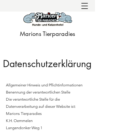
Marions Tierparadies
Datenschutzerklärung
Allgemeiner Hinweis und Pflichtinformationen
Benennung der verantwortlichen Stelle
Die verantwortliche Stelle für die
Datenverarbeitung auf dieser Website ist:
Marions Tierparadies
K.H. Oemmelen
Langendonker Weg 1