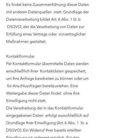
Es findet keine Zusammenführung dieser Daten
mit anderen Datenquellen statt. Grundlage der
Datenverarbeitung bildet Art. 6 Abs. 1 lit. b
DSGVO, der die Verarbeitung von Daten zur
Erfüllung eines Vertrags oder vorvertraglicher
Maßnahmen gestattet.
Kontaktformular
Per Kontaktformular übermittelte Daten werden
einschließlich Ihrer Kontaktdaten gespeichert,
um Ihre Anfrage bearbeiten zu können oder um
für Anschlussfragen bereitzustehen. Eine
Weitergabe dieser Daten findet ohne Ihre
Einwilligung nicht statt.
Die Verarbeitung der in das Kontaktformular
eingegebenen Daten erfolgt ausschließlich auf
Grundlage Ihrer Einwilligung (Art. 6 Abs. 1 lit. a
DSGVO). Ein Widerruf Ihrer bereits erteilten
Einwilligung ist jederzeit möglich. Für den