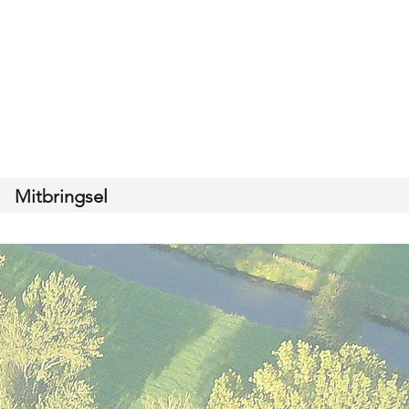
Mitbringsel