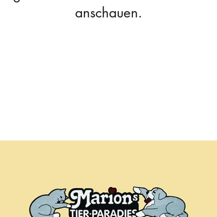
anschauen.